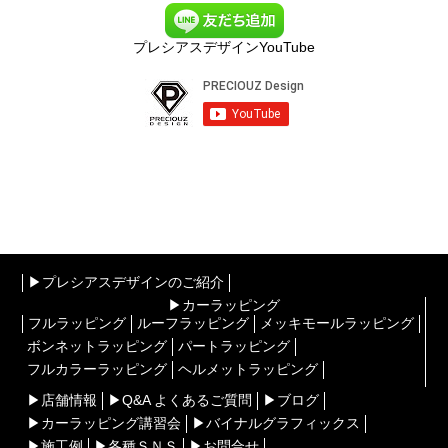
プレシアスデザインYouTube
▶︎プレシアスデザインのご紹介
▶︎カーラッピング
フルラッピング
ルーフラッピング
メッキモールラッピング
ボンネットラッピング
パートラッピング
フルカラーラッピング
ヘルメットラッピング
▶︎店舗情報
▶︎Q&A よくあるご質問
▶︎ブログ
▶︎カーラッピング講習会
▶︎バイナルグラフィックス
▶︎施工例
▶︎各種ＳＮＳ
▶︎お問合せ