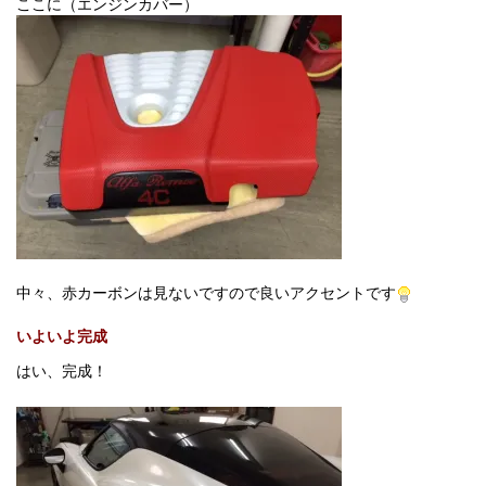
ここに（エンジンカバー）
中々、赤カーボンは見ないですので良いアクセントです
いよいよ完成
はい、完成！