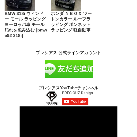
BMW 318i ウィンド
ホンダ ＮＢＯＸ ツー
ー モール ラッピング
トンカラー ルーフラ
ヨーロッパ車 モール
ッピング ボンネット
汚れを包み込む [bmw
ラッピング 軽自動車
e92 318i]
プレシアス 公式ラインアカウント
プレシアスYouTubeチャンネル