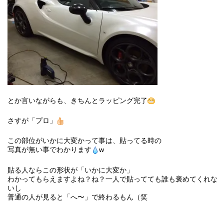
とか言いながらも、きちんとラッピング完了
さすが「プロ」
この部位がいかに大変かって事は、貼ってる時の
写真が無い事でわかります
w
貼る人ならこの形状が「いかに大変か」
わかってもらえますよね？ね？一人で貼ってても誰も褒めてくれな
いし
普通の人が見ると「へ〜」で終わるもん（笑