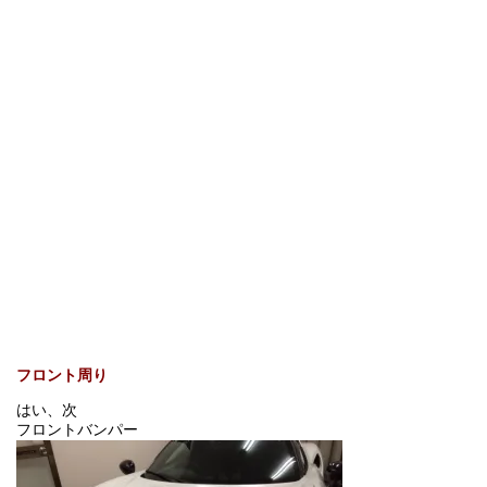
フロント周り
はい、次
フロントバンパー