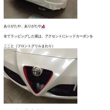
ありがたや、ありがたや
全てラッピングした後は、アクセントにレッドカーボンを
ここと（フロントグリルまわり）