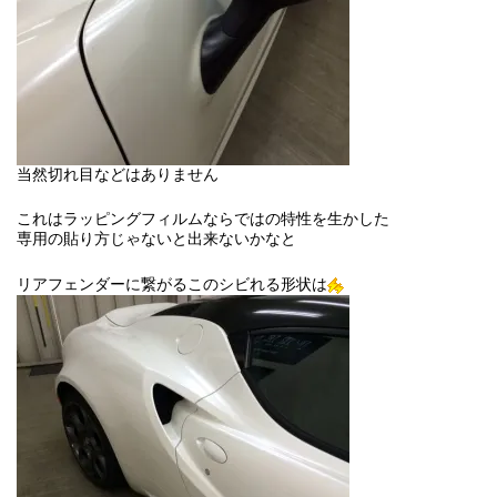
当然切れ目などはありません
これはラッピングフィルムならではの特性を生かした
専用の貼り方じゃないと出来ないかなと
リアフェンダーに繋がるこのシビれる形状は