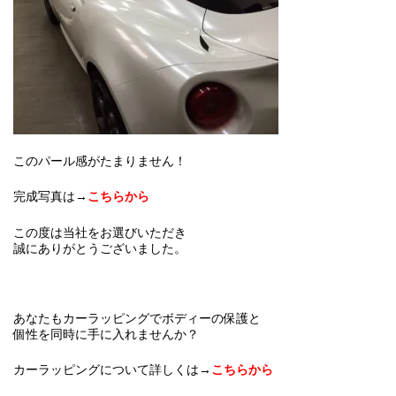
このパール感がたまりません！
完成写真は→
こちらから
この度は当社をお選びいただき
誠にありがとうございました。
あなたもカーラッピングでボディーの保護と
個性を同時に手に入れませんか？
カーラッピングについて詳しくは→
こちらから