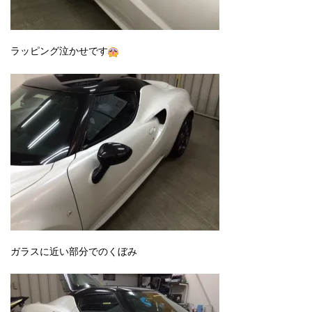
ラッピング泣かせです
ガラスに近い部分でのくぼみ