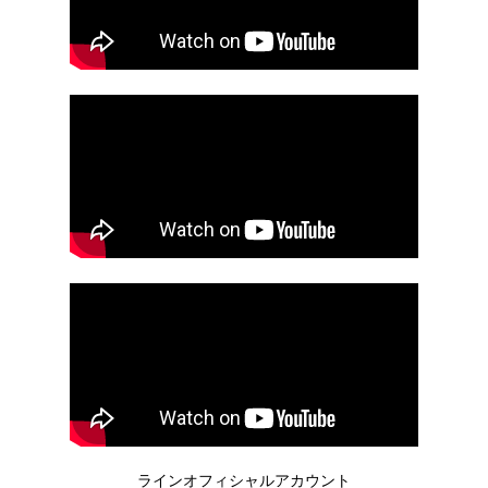
ラインオフィシャルアカウント