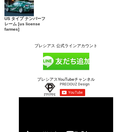
US タイプ ナンバーフ
レーム [us license
farmes]
プレシアス 公式ラインアカウント
プレシアスYouTubeチャンネル