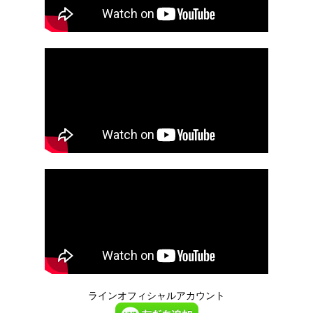
ラインオフィシャルアカウント