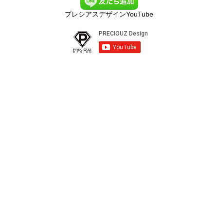
プレシアスデザインYouTube