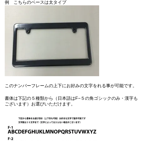
例 こちらのベースは太タイプ
このナンバーフレームの上下にお好みの文字をれる事が可能です。
書体は下記の５種類から（日本語はF−５の角ゴシックのみ・漢字も
ございます）お選びいただけます。