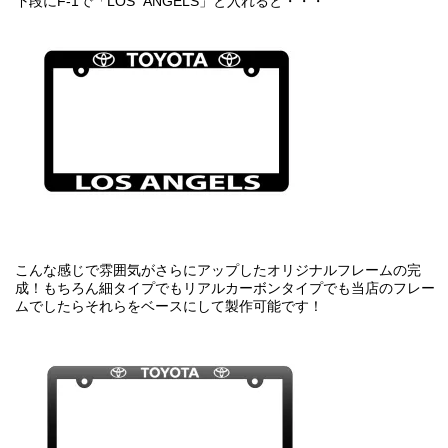
下段にF-1で「LOS ANGELS」と入れると・・・
こんな感じで雰囲気がさらにアップしたオリジナルフレームの完
成！もちろん細タイプでもリアルカーボンタイプでも当店のフレー
ムでしたらそれらをベースにして製作可能です！