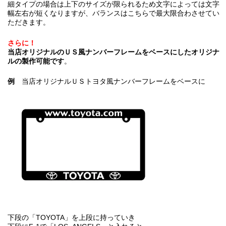
細タイプの場合は上下のサイズが限られるため文字によっては文字
幅左右が短くなりますが、バランスはこちらで最大限合わさせてい
ただきます。
さらに！
当店オリジナルのＵＳ風ナンバーフレームをベースにしたオリジナ
ルの製作可能です
。
例
当店オリジナルＵＳトヨタ風ナンバーフレームをベースに
下段の「TOYOTA」を上段に持っていき