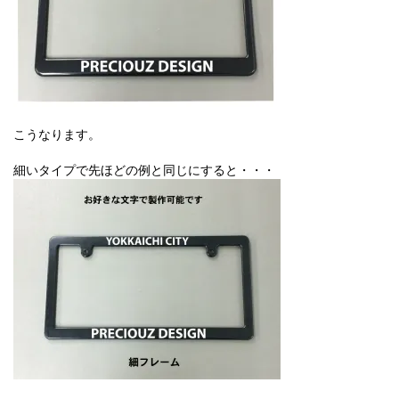
こうなります。
細いタイプで先ほどの例と同じにすると・・・