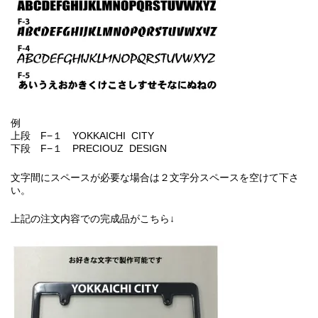
例
上段 F−１ YOKKAICHI CITY
下段 F−１ PRECIOUZ DESIGN
文字間にスペースが必要な場合は２文字分スペースを空けて下さ
い。
上記の注文内容での完成品がこちら↓