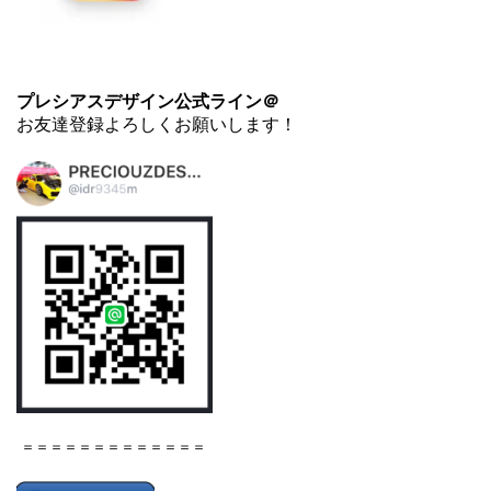
プレシアスデザイン公式ライン＠
お友達登録よろしくお願いします！
＝＝＝＝＝＝＝＝＝＝＝＝＝