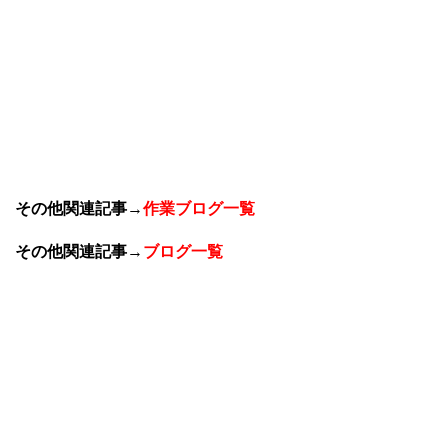
その他関連記事
→
作業ブログ一覧
その他関連記事
→
ブログ一覧