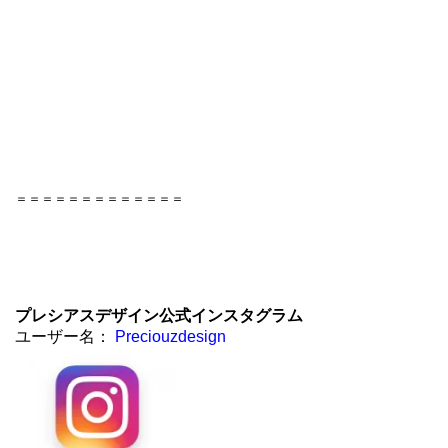
＝＝＝＝＝＝＝＝＝＝＝＝＝
プレシアスデザイン公式インスタグラム
ユーザー名：
Preciouzdesign