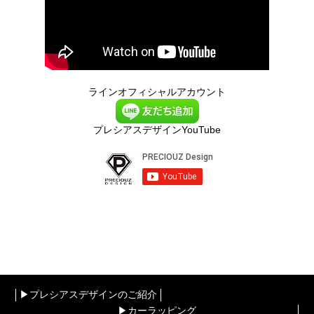
ラインオフィシャルアカウント
プレシアスデザインYouTube
▶︎プレシアスデザインのご紹介
▶︎カーラッピング