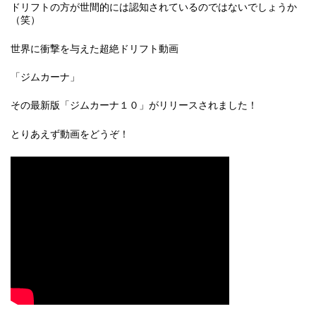
ドリフトの方が世間的には認知されているのではないでしょうか
（笑）
世界に衝撃を与えた超絶ドリフト動画
「ジムカーナ」
その最新版「ジムカーナ１０」がリリースされました！
とりあえず動画をどうぞ！