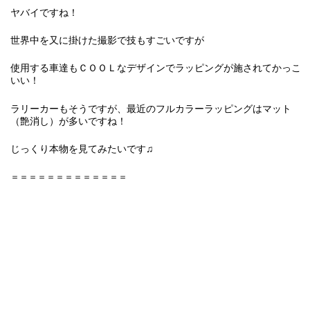
ヤバイですね！
世界中を又に掛けた撮影で技もすごいですが
使用する車達もＣＯＯＬなデザインでラッピングが施されてかっこ
いい！
ラリーカーもそうですが、最近のフルカラーラッピングはマット
（艶消し）が多いですね！
じっくり本物を見てみたいです♫
＝＝＝＝＝＝＝＝＝＝＝＝＝