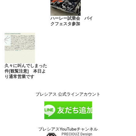
ハーレー試乗会 バイ
クフェスタ参加
久々に叫んでしまった
件[観覧注意] 本日よ
り通常営業です
プレシアス 公式ラインアカウント
プレシアスYouTubeチャンネル