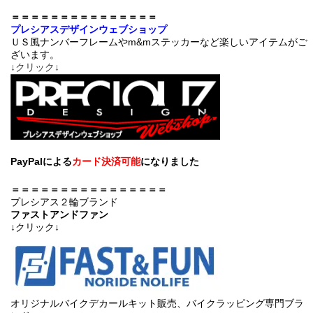
＝＝＝＝＝＝＝＝＝＝＝＝＝＝＝
プレシアスデザインウェブショップ
ＵＳ風ナンバーフレームやm&mステッカーなど楽しいアイテムがご
ざいます。
↓クリック↓
PayPalによる
カード決済可能
になりました
＝＝＝＝＝＝＝＝＝＝＝＝＝＝＝＝
プレシアス２輪ブランド
ファストアンドファン
↓クリック↓
オリジナルバイクデカールキット販売、バイクラッピング専門ブラ