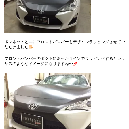
ボンネットと共にフロントバンパーもデザインラッピングさせてい
ただきました
フロントバンパーのダクトに沿ったラインでラッピングするとレク
サスのようなイメージになりますね〜