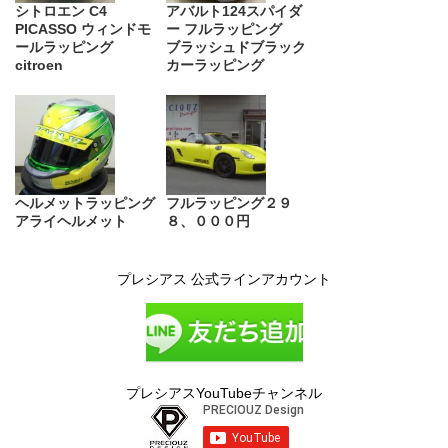
シトロエン C4
アバルト124スパイダ
PICASSO ウィンドモ
ー フルラッピング
ールラッピング
ブラッシュドブラック
citroen
カーラッピング
ヘルメットラッピング
フルラッピング２９
アライヘルメット
８、０００円
プレシアス 公式ラインアカウント
プレシアスYouTubeチャンネル