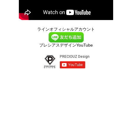
ラインオフィシャルアカウント
プレシアスデザインYouTube