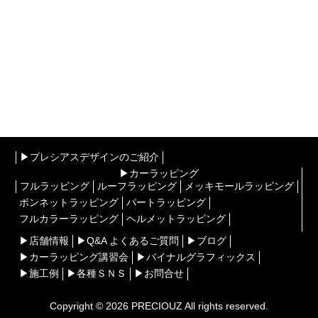
▶︎プレシアスデザインのご紹介
▶︎カーラッピング
フルラッピング
ルーフラッピング
メッキモールラッピング
ボンネットラッピング
パートラッピング
フルカラーラッピング
ヘルメットラッピング
▶︎店舗情報
▶︎Q&A よくあるご質問
▶︎ブログ
▶︎カーラッピング講習会
▶︎バイナルグラフィックス
▶︎施工例
▶︎各種ＳＮＳ
▶︎お問合せ
Copyright © 2026
PRECIOUZ
All rights reserved.