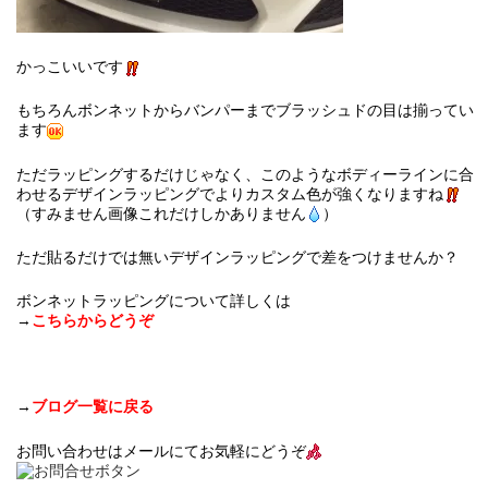
かっこいいです
もちろんボンネットからバンパーまでブラッシュドの目は揃ってい
ます
ただラッピングするだけじゃなく、このようなボディーラインに合
わせるデザインラッピングでよりカスタム色が強くなりますね
（すみません画像これだけしかありません
）
ただ貼るだけでは無いデザインラッピングで差をつけませんか？
ボンネットラッピングについて詳しくは
→
こちらからどうぞ
→
ブログ一覧に戻る
お問い合わせはメールにてお気軽にどうぞ