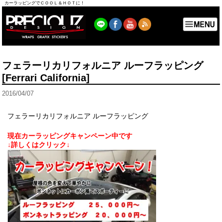
カーラッピングでＣＯＯＬ＆ＨＯＴに！
フェラーリカリフォルニア ルーフラッピング
[Ferrari California]
2016/04/07
フェラーリカリフォルニア ルーフラッピング
現在カーラッピングキャンペーン中です
↓詳しくはクリック↓