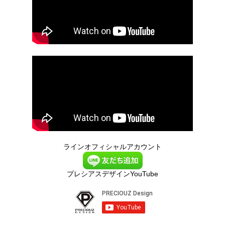
ラインオフィシャルアカウント
プレシアスデザインYouTube