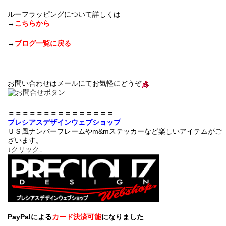
ルーフラッピングについて詳しくは
→
こちらから
→
ブログ一覧に戻る
お問い合わせはメールにてお気軽にどうぞ
＝＝＝＝＝＝＝＝＝＝＝＝＝＝＝
プレシアスデザインウェブショップ
ＵＳ風ナンバーフレームやm&mステッカーなど楽しいアイテムがご
ざいます。
↓クリック↓
PayPalによる
カード決済可能
になりました