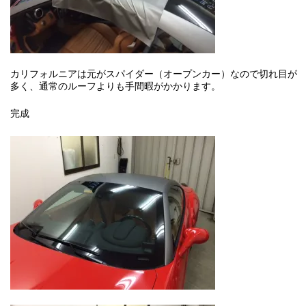
カリフォルニアは元がスパイダー（オープンカー）なので切れ目が
多く、通常のルーフよりも手間暇がかかります。
完成