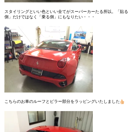
スタイリングといい色といい全てがスーパーカーたる所以。「貼る
側」だけではなく「乗る側」にもなりたい・・・
こちらのお車のルーフとピラー部分をラッピングいたしました