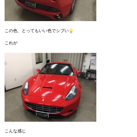
この色、とってもいい色でシブい
これが
こんな感じ