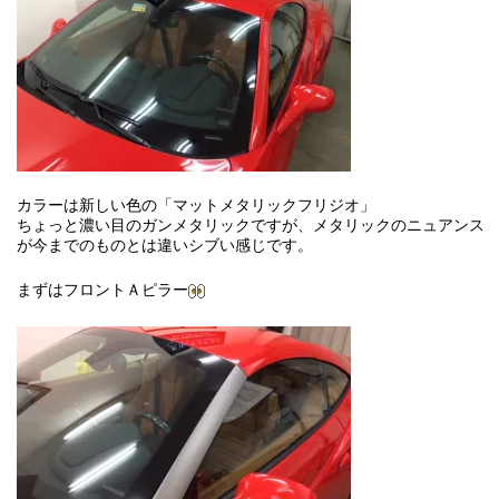
カラーは新しい色の「マットメタリックフリジオ」
ちょっと濃い目のガンメタリックですが、メタリックのニュアンス
が今までのものとは違いシブい感じです。
まずはフロントＡピラー