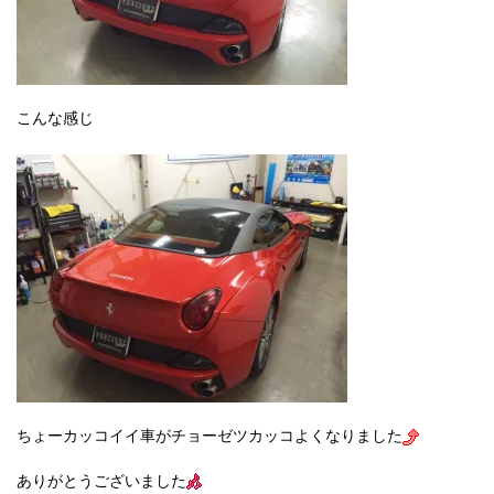
こんな感じ
ちょーカッコイイ車がチョーゼツカッコよくなりました
ありがとうございました