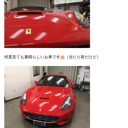
何度見ても素晴らしいお車です
（当たり前だけど）