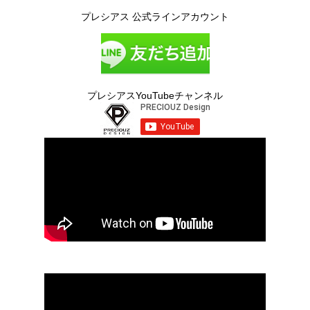
プレシアス 公式ラインアカウント
プレシアスYouTubeチャンネル