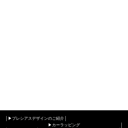
▶︎プレシアスデザインのご紹介
▶︎カーラッピング