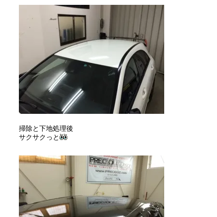
掃除と下地処理後
サクサクっと