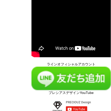
ラインオフィシャルアカウント
プレシアスデザインYouTube