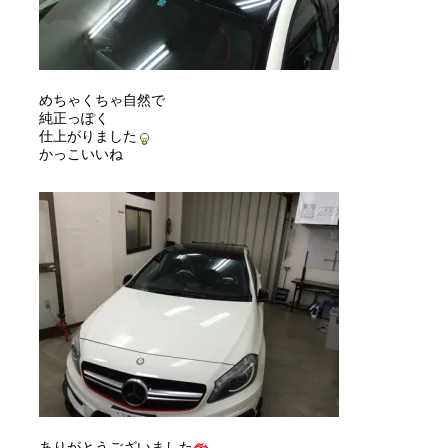
めちゃくちゃ自然で
純正っぽく
仕上がりました
かっこいいね
ありがとうございました