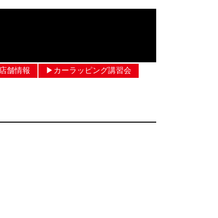
︎店舗情報
▶︎カーラッピング講習会