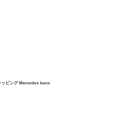
グ Mercedes benz