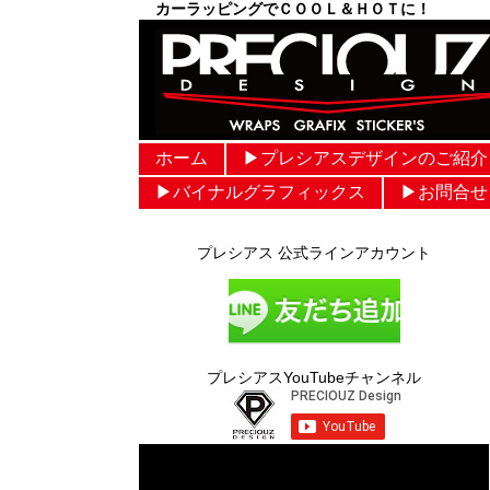
カーラッピングでＣＯＯＬ＆ＨＯＴに！
ホーム
▶︎プレシアスデザインのご紹介
▶︎バイナルグラフィックス
▶︎お問合せ
プレシアス 公式ラインアカウント
プレシアスYouTubeチャンネル