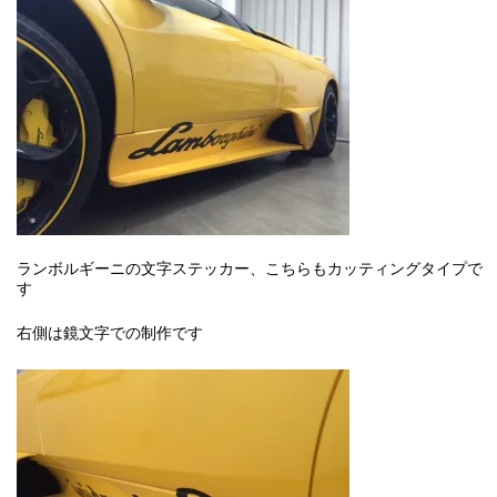
ランボルギーニの文字ステッカー、こちらもカッティングタイプで
す
右側は鏡文字での制作です