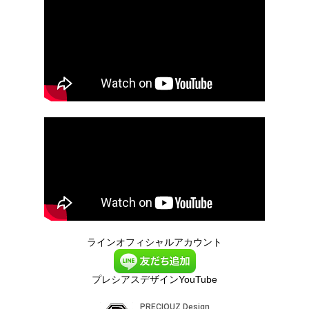
ラインオフィシャルアカウント
プレシアスデザインYouTube