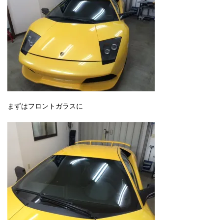
まずはフロントガラスに