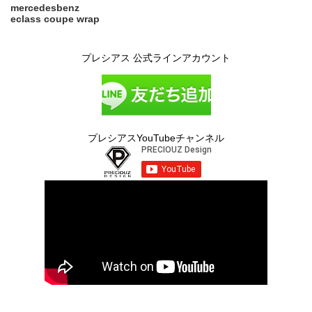
mercedesbenz
eclass coupe wrap
プレシアス 公式ラインアカウント
プレシアスYouTubeチャンネル