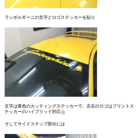
ランボルギーニの文字とロゴステッカーを貼り
文字は黄色のカッティングステッカーで、左右のロゴはプリントス
テッカーのハイブリッド対応
そしてサイドステップ部分には