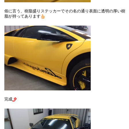
俗に言う、樹脂盛りステッカーでその名の通り表面に透明の厚い樹
脂が持ってあります
完成