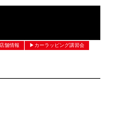
︎店舗情報
▶︎カーラッピング講習会