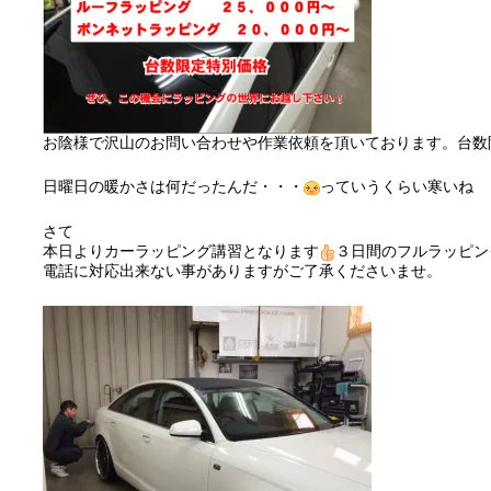
お陰様で沢山のお問い合わせや作業依頼を頂いております。台数
日曜日の暖かさは何だったんだ・・・
っていうくらい寒いね
さて
本日よりカーラッピング講習となります
３日間のフルラッピン
電話に対応出来ない事がありますがご了承くださいませ。