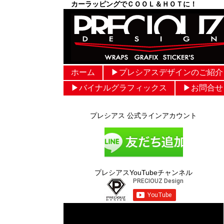
カーラッピングでＣＯＯＬ＆ＨＯＴに！
ホーム
▶︎プレシアスデザインのご紹介
▶︎バイナルグラフィックス
▶︎お問合せ
プレシアス 公式ラインアカウント
プレシアスYouTubeチャンネル