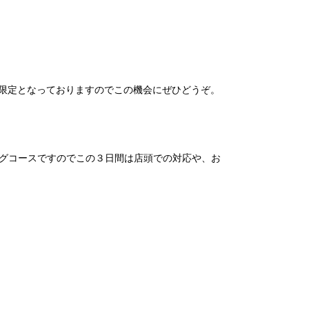
限定となっておりますのでこの機会にぜひどうぞ。
グコースですのでこの３日間は店頭での対応や、お