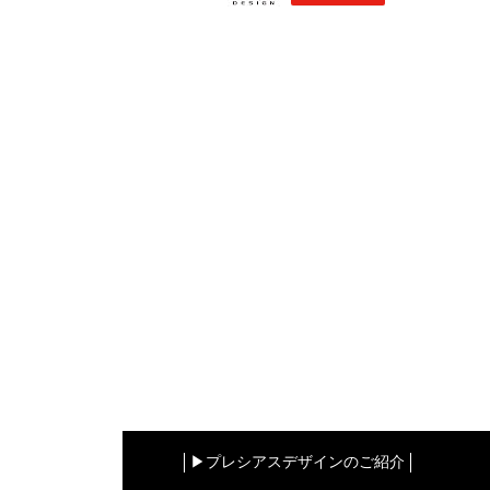
▶︎プレシアスデザインのご紹介