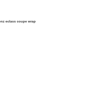
lass coupe wrap