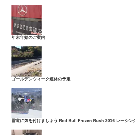
年末年始のご案内
ゴールデンウィーク連休の予定
雪道に気を付けましょう Red Bull Frozen Rush 2016 レ