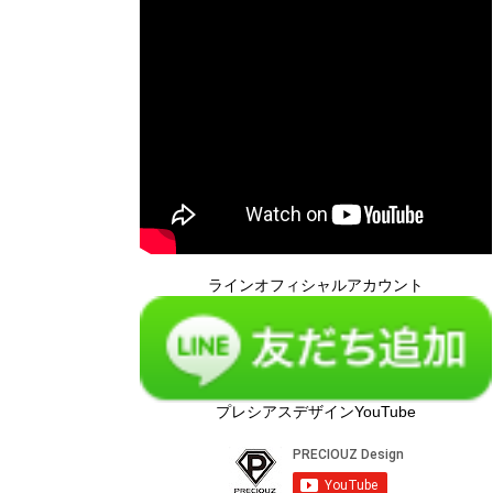
ラインオフィシャルアカウント
プレシアスデザインYouTube