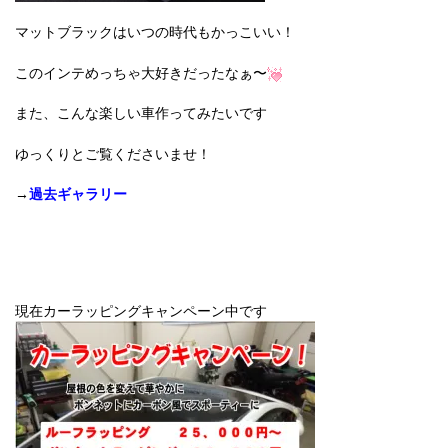
マットブラックはいつの時代もかっこいい！
このインテめっちゃ大好きだったなぁ〜
また、こんな楽しい車作ってみたいです
ゆっくりとご覧くださいませ！
→
過去ギャラリー
現在カーラッピングキャンペーン中です