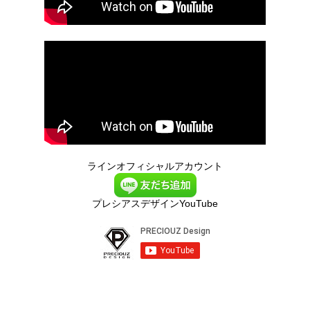
ラインオフィシャルアカウント
プレシアスデザインYouTube