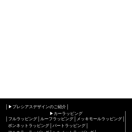
▶︎プレシアスデザインのご紹介
▶︎カーラッピング
フルラッピング
ルーフラッピング
メッキモールラッピング
ボンネットラッピング
パートラッピング