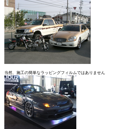
当然、施工の簡単なラッピングフィルムではありません