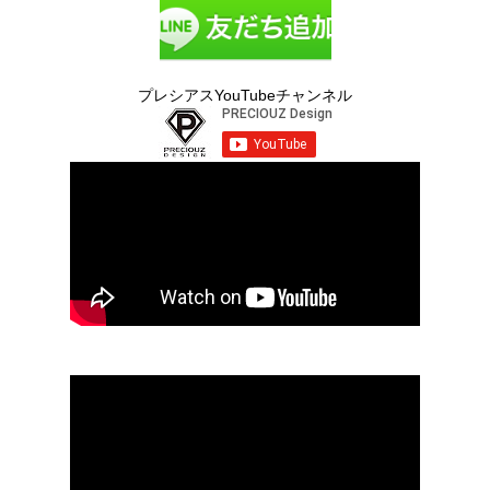
プレシアスYouTubeチャンネル