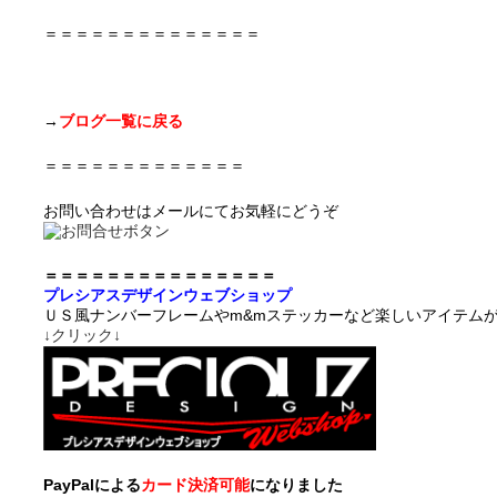
＝＝＝＝＝＝＝＝＝＝＝＝＝＝
→
ブログ一覧に戻る
＝＝＝＝＝＝＝＝＝＝＝＝＝
お問い合わせはメールにてお気軽にどうぞ
＝＝＝＝＝＝＝＝＝＝＝＝＝＝＝
プレシアスデザインウェブショップ
ＵＳ風ナンバーフレームやm&mステッカーなど楽しいアイテム
↓クリック↓
PayPalによる
カード決済可能
になりました