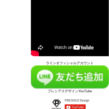
ラインオフィシャルアカウント
プレシアスデザインYouTube