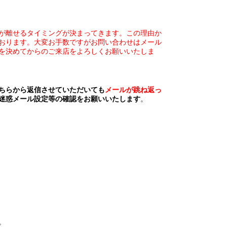
が離せるタイミングが決まってきます。この理由か
おります。大変お手数ですがお問い合わせはメール
を決めてからのご来店をよろしくお願いいたしま
ちらから返信させていただいても
メールが跳ね返っ
迷惑メール設定等の確認をお願いいたします
。
。