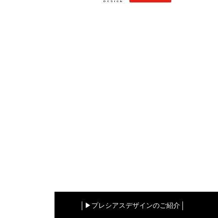
▶︎プレシアスデザインのご紹介