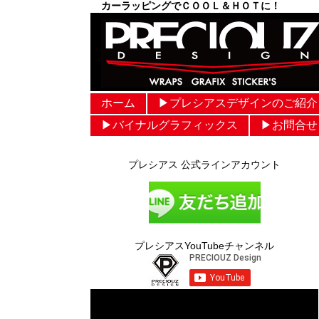
カーラッピングでＣＯＯＬ＆ＨＯＴに！
ホーム
▶︎プレシアスデザインのご紹介
▶︎バイナルグラフィックス
▶︎お問合せ
プレシアス 公式ラインアカウント
プレシアスYouTubeチャンネル