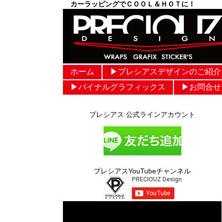
カーラッピングでＣＯＯＬ＆ＨＯＴに！
ホーム
▶︎プレシアスデザインのご紹介
▶︎バイナルグラフィックス
▶︎お問合せ
プレシアス 公式ラインアカウント
プレシアスYouTubeチャンネル