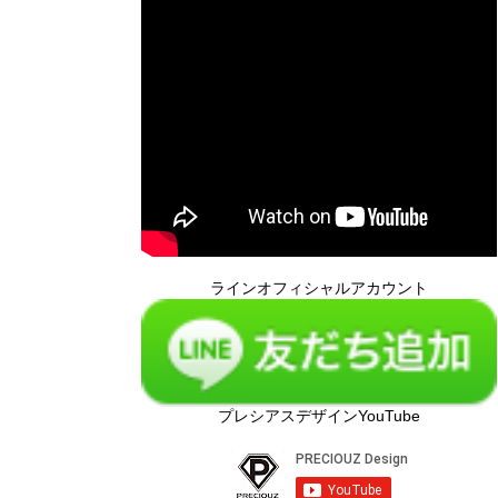
ラインオフィシャルアカウント
プレシアスデザインYouTube