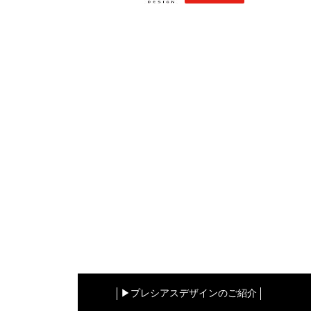
▶︎プレシアスデザインのご紹介