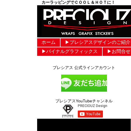
カーラッピングでＣＯＯＬ＆ＨＯＴに！
ホーム
▶︎プレシアスデザインのご紹介
▶︎バイナルグラフィックス
▶︎お問合せ
プレシアス 公式ラインアカウント
プレシアスYouTubeチャンネル