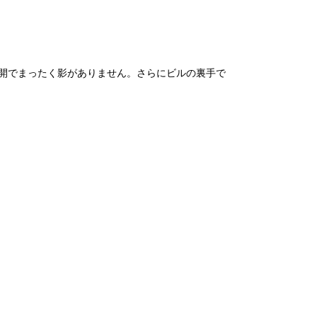
開でまったく影がありません。さらにビルの裏手で