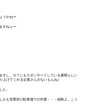
ょうかね〜
ますねぇ〜
ますし、ＧＴにもスポンサードしている素晴らしい
り上げてくれる企業さん少ないもんね）
した。
しかも営業所の駐車場での作業・・・経験上、こう