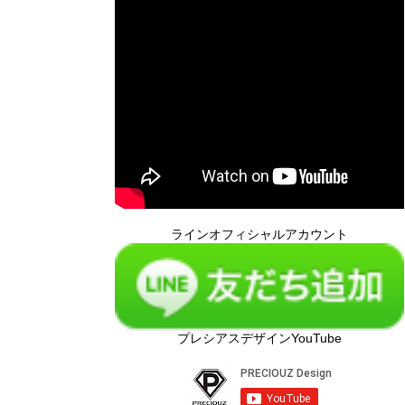
ラインオフィシャルアカウント
プレシアスデザインYouTube