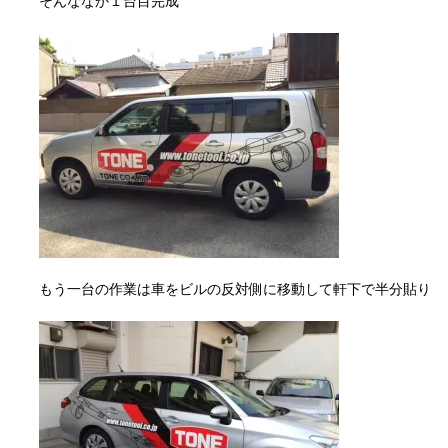
そんななか１台目完成
もう一台の作業は車をビルの反対側に移動して軒下で半分貼り