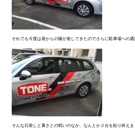
それでも今度は昼からの陽が差してきたのでさらに駐車場への通
そんな日差しと暑さとの戦いのなか、なんとか２台を貼り終えま