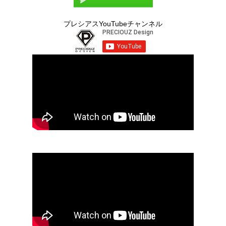
プレシアスYouTubeチャンネル