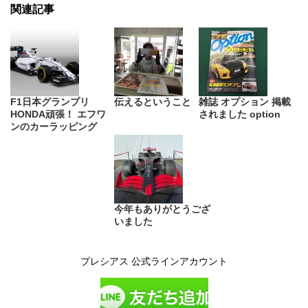
関連記事
F1日本グランプリ
伝えるということ
雑誌 オプション 掲載
HONDA頑張！ エフワ
されました option
ンのカーラッピング
今年もありがとうござ
いました
プレシアス 公式ラインアカウント