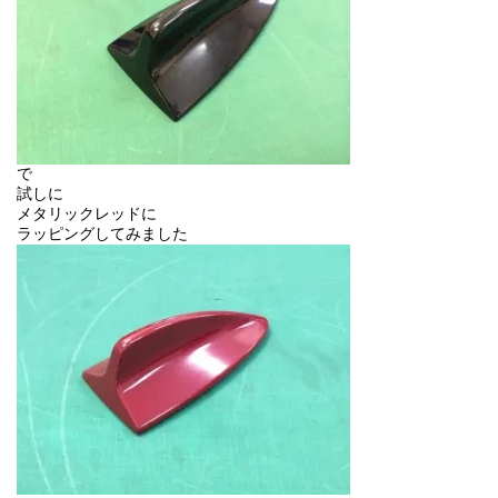
で
試しに
メタリックレッドに
ラッピングしてみました