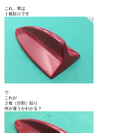
これ、実は
１枚貼りです
で
これが
２枚（分割）貼り
何が違うかわかる？