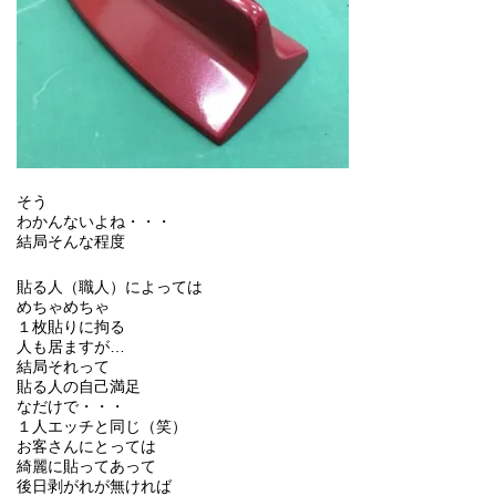
そう
わかんないよね・・・
結局そんな程度
貼る人（職人）によっては
めちゃめちゃ
１枚貼りに拘る
人も居ますが…
結局それって
貼る人の自己満足
なだけで・・・
１人エッチと同じ（笑）
お客さんにとっては
綺麗に貼ってあって
後日剥がれが無ければ