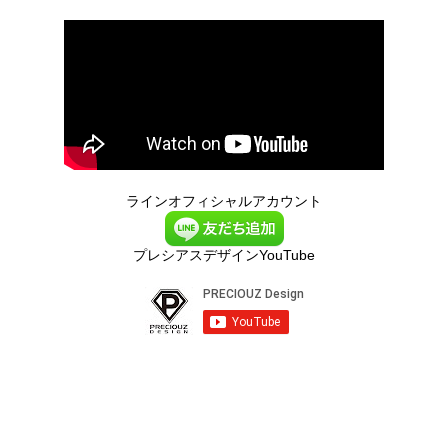
ラインオフィシャルアカウント
プレシアスデザインYouTube