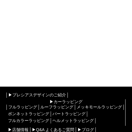
▶︎プレシアスデザインのご紹介
▶︎カーラッピング
フルラッピング
ルーフラッピング
メッキモールラッピング
ボンネットラッピング
パートラッピング
フルカラーラッピング
ヘルメットラッピング
▶︎店舗情報
▶︎Q&A よくあるご質問
▶︎ブログ