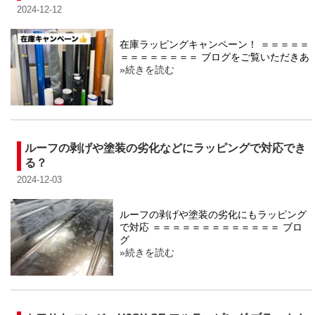
2024-12-12
在庫ラッピングキャンペーン！ ＝＝＝＝＝
＝＝＝＝＝＝＝＝ ブログをご覧いただきあ
»続きを読む
ルーフの剥げや塗装の劣化などにラッピングで対応でき
る？
2024-12-03
ルーフの剥げや塗装の劣化にもラッピング
で対応 ＝＝＝＝＝＝＝＝＝＝＝＝＝ ブロ
グ
»続きを読む