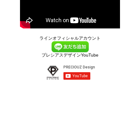
ラインオフィシャルアカウント
プレシアスデザインYouTube