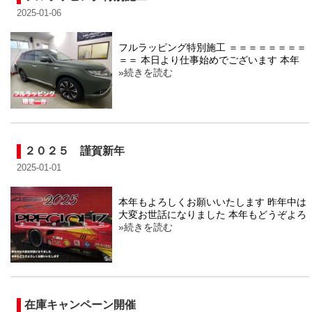
2025-01-06
フルラッピング特別施工 ＝＝＝＝＝＝＝＝
＝＝ 本日より仕事始めでございます 本年
»続きを読む
２０２５ 謹賀新年
2025-01-01
本年もよろしくお願いいたします 昨年中は
大変お世話になりました 本年もどうぞよろ
»続きを読む
在庫キャンペーン開催