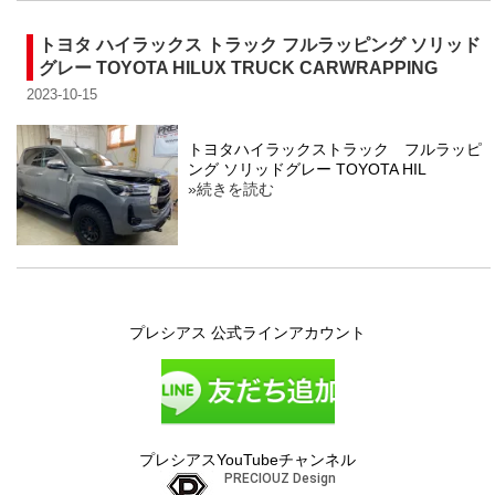
トヨタ ハイラックス トラック フルラッピング ソリッド
グレー TOYOTA HILUX TRUCK CARWRAPPING
2023-10-15
トヨタハイラックストラック フルラッピ
ング ソリッドグレー TOYOTA HIL
»続きを読む
プレシアス 公式ラインアカウント
プレシアスYouTubeチャンネル