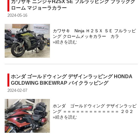
カワサキ ニンジャH2SX SE フルラッピング ブラックク
ローム マジョーラカラー
2024-05-16
カワサキ Ninja Ｈ２ＳＸ ＳＥ フルラッピ
ング クロームメッキカラー カラ
»続きを読む
ホンダ ゴールドウィング デザインラッピング HONDA
GOLDWING BIKEWRAP バイクラッピング
2024-02-07
ホンダ ゴールドウィング デザインラッピ
ング ＝＝＝＝＝＝＝＝＝＝＝＝＝ ２０２
»続きを読む