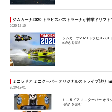
ジムカーナ2020 トラビスパストラーナが神業ドリフトで爆
2020-12-10
ジムカーナ2020 トラビスパ
»続きを読む
ミニ５ドア ミニクーパー オリジナルストライプ貼り mini5door
2020-12-01
ミニ５ドア ミニクーパー オ
»続きを読む