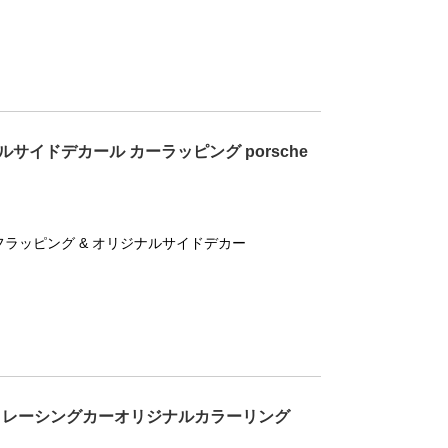
ルサイドデカール カーラッピング porsche
フラッピング & オリジナルサイドデカー
グ レーシングカーオリジナルカラーリング