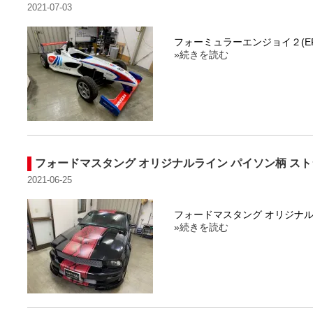
2021-07-03
フォーミュラーエンジョイ２(E
»続きを読む
フォードマスタング オリジナルライン パイソン柄 ストライプ f
2021-06-25
フォードマスタング オリジナルライ
»続きを読む