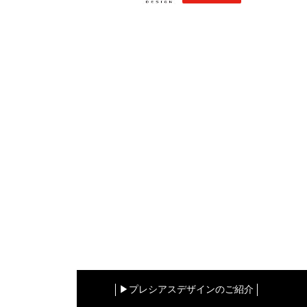
▶︎プレシアスデザインのご紹介