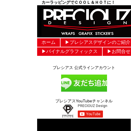
カーラッピングでＣＯＯＬ＆ＨＯＴに！
ホーム
▶︎プレシアスデザインのご紹介
▶︎バイナルグラフィックス
▶︎お問合せ
プレシアス 公式ラインアカウント
プレシアスYouTubeチャンネル