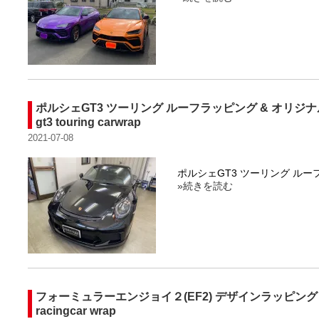
ポルシェGT3 ツーリング ルーフラッピング & オリジナ
gt3 touring carwrap
2021-07-08
ポルシェGT3 ツーリング ルー
»続きを読む
フォーミュラーエンジョイ２(EF2) デザインラッピン
racingcar wrap