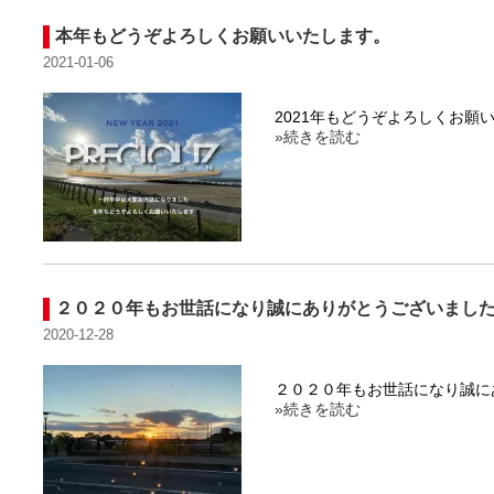
本年もどうぞよろしくお願いいたします。
2021-01-06
2021年もどうぞよろしくお
»続きを読む
２０２０年もお世話になり誠にありがとうございまし
2020-12-28
２０２０年もお世話になり誠
»続きを読む