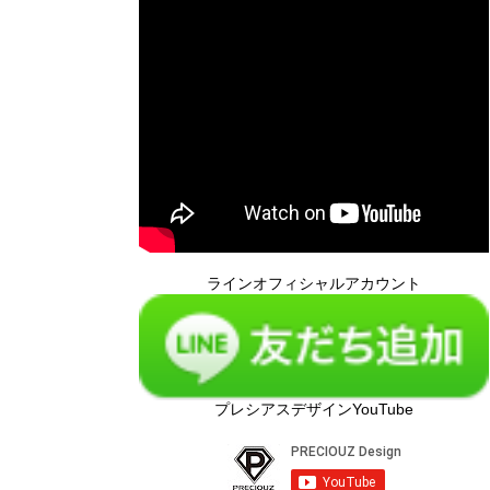
ラインオフィシャルアカウント
プレシアスデザインYouTube