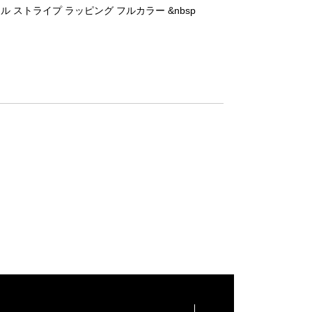
 ストライプ ラッピング フルカラー &nbsp