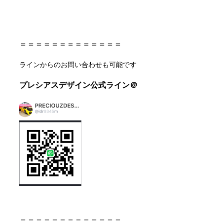
＝＝＝＝＝＝＝＝＝＝＝＝＝
ラインからのお問い合わせも可能です
プレシアスデザイン公式ライン＠
＝＝＝＝＝＝＝＝＝＝＝＝＝