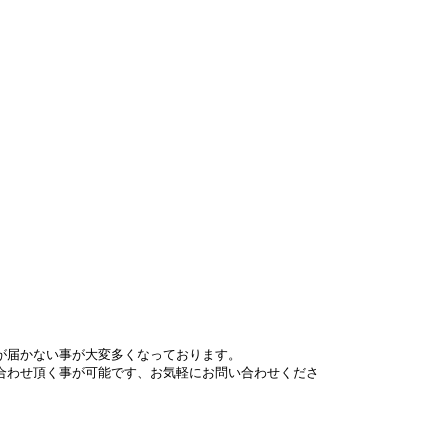
が届かない事が大変多くなっております。
合わせ頂く事が可能です、お気軽にお問い合わせくださ