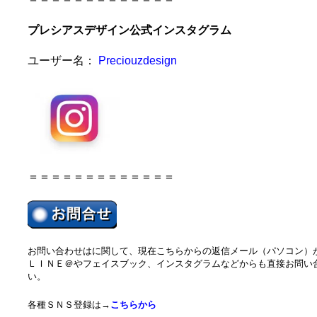
プレシアスデザイン公式インスタグラム
ユーザー名：
Preciouzdesign
＝＝＝＝＝＝＝＝＝＝＝＝＝
お問い合わせはに関して、現在こちらからの返信メール（パソコン）
ＬＩＮＥ＠やフェイスブック、インスタグラムなどからも直接お問い
い。
各種ＳＮＳ登録は→
こちらから