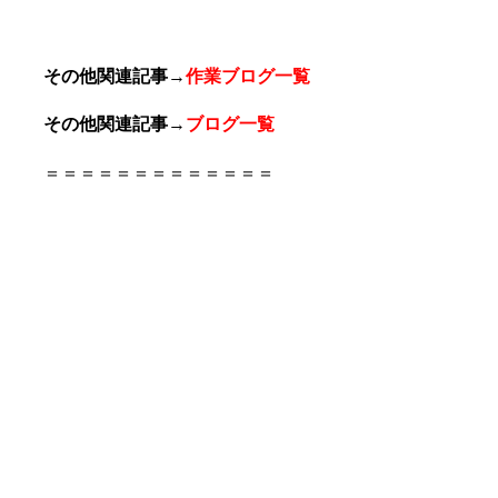
その他関連記事
→
作業ブログ一覧
その他関連記事
→
ブログ一覧
＝＝＝＝＝＝＝＝＝＝＝＝＝