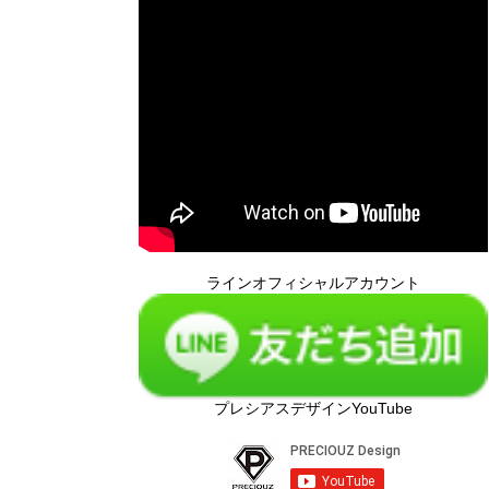
ラインオフィシャルアカウント
プレシアスデザインYouTube