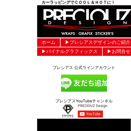
カーラッピングでＣＯＯＬ＆ＨＯＴに！
ホーム
▶︎プレシアスデザインのご紹介
▶︎バイナルグラフィックス
▶︎お問合せ
プレシアス 公式ラインアカウント
プレシアスYouTubeチャンネル