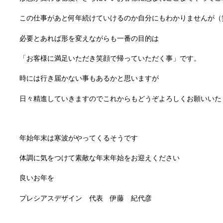
この仕事があと何年続けていけるのか自分にもわかりませんが（
必要とあれば形を変えながらも一番の目的は
「お客様に満足いただき笑顔で帰っていただく事」です。
時には行き届かない事もあるかと思いますが
日々精進していきますのでこれからもどうぞよろしくお願いいた
年始年末は寒波がやってくるそうです
体調に気をつけて素敵な年末年始をお迎えください
良いお年を
プレシアスデザイン 代表 伊藤 紀代彦