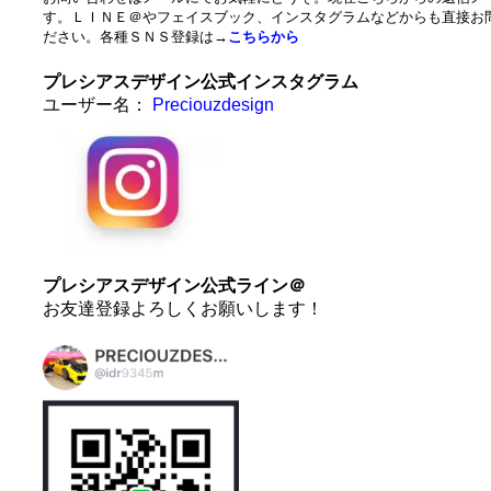
す。ＬＩＮＥ＠やフェイスブック、インスタグラムなどからも直接お
ださい。各種ＳＮＳ登録は→
こちらから
プレシアスデザイン公式インスタグラム
ユーザー名：
Preciouzdesign
プレシアスデザイン公式ライン＠
お友達登録よろしくお願いします！