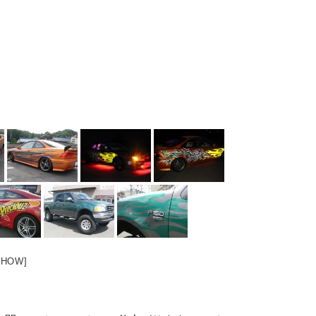
SHOW]