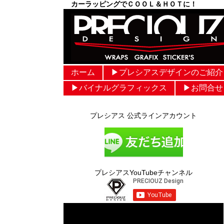
カーラッピングでＣＯＯＬ＆ＨＯＴに！
ホーム
▶︎プレシアスデザインのご紹介
▶︎バイナルグラフィックス
▶︎お問合せ
プレシアス 公式ラインアカウント
プレシアスYouTubeチャンネル