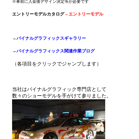
※事前に入金後デザイン決定等が必要です
エントリーモデルカタログ
→
エントリーモデル
→
バイナルグラフィックスギャラリー
→
バイナルグラフィックス関連作業ブログ
（各項目をクリックでジャンプします）
当社はバイナルグラフィック専門店として
数々のショーモデルを手がけて参りました。