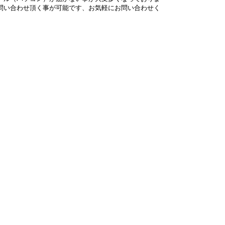
問い合わせ頂く事が可能です、お気軽にお問い合わせく