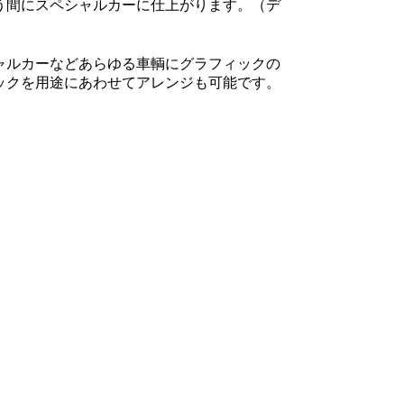
う間にスペシャルカーに仕上がります。
（デ
ャルカーなどあらゆる車輌にグラフィックの
ックを用途にあわせてアレンジも可能です。