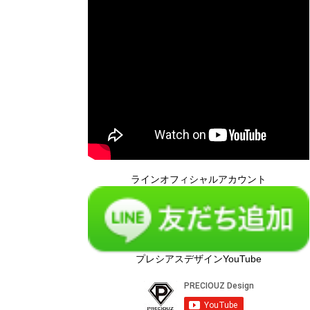
ラインオフィシャルアカウント
プレシアスデザインYouTube